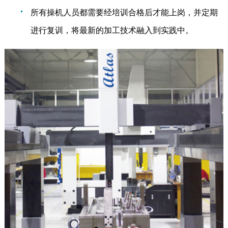
所有操机人员都需要经培训合格后才能上岗，并定期
进行复训，将最新的加工技术融入到实践中。