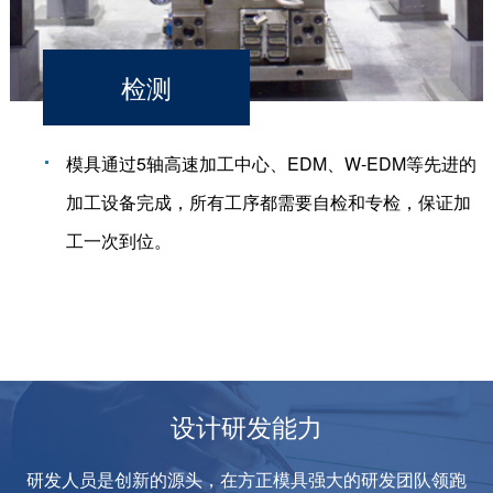
检测
模具通过5轴高速加工中心、EDM、W-EDM等先进的
加工设备完成，所有工序都需要自检和专检，保证加
工一次到位。
设计研发能力
研发人员是创新的源头，在方正模具强大的研发团队领跑