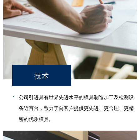
技术
公司引进具有世界先进水平的模具制造加工及检测设
备近百台，致力于向客户提供更先进、更合理、更精
密的优质模具。